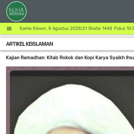
Kamis Kliwon, 6 Agustus 2026/21 Shafar 1448 Pukul 10:
ARTIKEL KEISLAMAN
Kajian Ramadhan: Kitab Rokok dan Kopi Karya Syaikh Ih