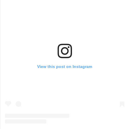
View this post on Instagram