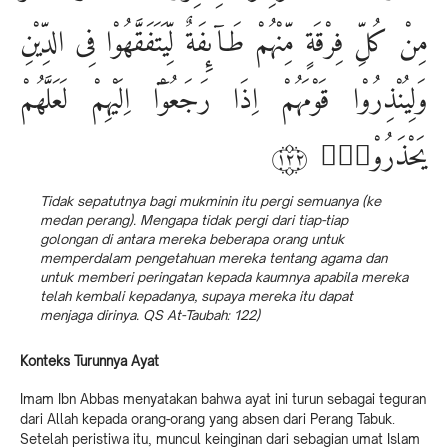
مِنْ كُلِّ فِرْقَةٍ مِّنْهُمْ طَاۤىِٕفَةٌ لِّيَتَفَقَّهُوْا فِى الدِّيْنِ
وَلِيُنْذِرُوْا قَوْمَهُمْ اِذَا رَجَعُوْٓا اِلَيْهِمْ لَعَلَّهُمْ
يَحْذَرُوْنَࣖ ۝١٢٢
Tidak sepatutnya bagi mukminin itu pergi semuanya (ke
medan perang). Mengapa tidak pergi dari tiap-tiap
golongan di antara mereka beberapa orang untuk
memperdalam pengetahuan mereka tentang agama dan
untuk memberi peringatan kepada kaumnya apabila mereka
telah kembali kepadanya, supaya mereka itu dapat
menjaga dirinya. QS At-Taubah: 122)
Konteks Turunnya Ayat
Imam Ibn Abbas menyatakan bahwa ayat ini turun sebagai teguran
dari Allah kepada orang-orang yang absen dari Perang Tabuk.
Setelah peristiwa itu, muncul keinginan dari sebagian umat Islam