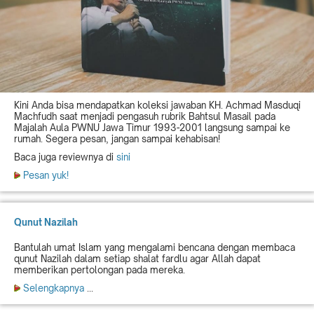
Kini Anda bisa mendapatkan koleksi jawaban KH. Achmad Masduqi
Machfudh saat menjadi pengasuh rubrik Bahtsul Masail pada
Majalah Aula PWNU Jawa Timur 1993-2001 langsung sampai ke
rumah. Segera pesan, jangan sampai kehabisan!
Baca juga reviewnya di
sini
Pesan yuk!
Qunut Nazilah
Bantulah umat Islam yang mengalami bencana dengan membaca
qunut Nazilah dalam setiap shalat fardlu agar Allah dapat
memberikan pertolongan pada mereka.
Selengkapnya
...