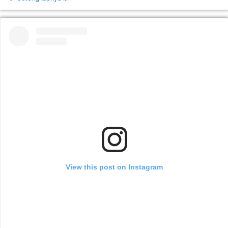
View this post on Instagram