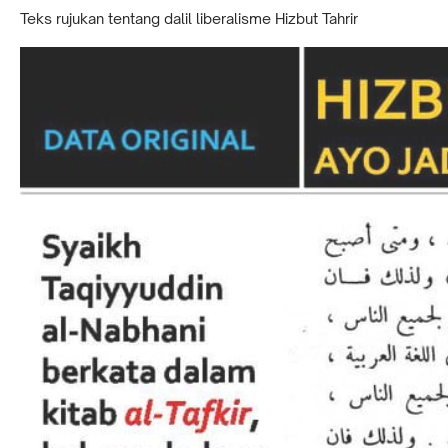
Teks rujukan tentang dalil liberalisme Hizbut Tahrir