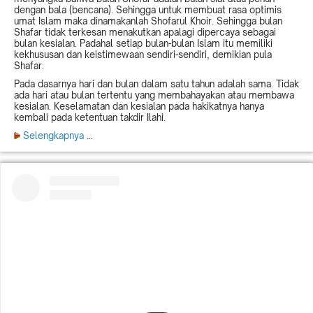
dengan bala (bencana). Sehingga untuk membuat rasa optimis
umat Islam maka dinamakanlah Shofarul Khoir. Sehingga bulan
Shafar tidak terkesan menakutkan apalagi dipercaya sebagai
bulan kesialan. Padahal setiap bulan-bulan Islam itu memiliki
kekhususan dan keistimewaan sendiri-sendiri, demikian pula
Shafar.
Pada dasarnya hari dan bulan dalam satu tahun adalah sama. Tidak
ada hari atau bulan tertentu yang membahayakan atau membawa
kesialan. Keselamatan dan kesialan pada hakikatnya hanya
kembali pada ketentuan takdir Ilahi.
Selengkapnya
...