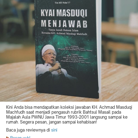
Kini Anda bisa mendapatkan koleksi jawaban KH. Achmad Masduqi
Machfudh saat menjadi pengasuh rubrik Bahtsul Masail pada
Majalah Aula PWNU Jawa Timur 1993-2001 langsung sampai ke
rumah. Segera pesan, jangan sampai kehabisan!
Baca juga reviewnya di
sini
Pesan yuk!