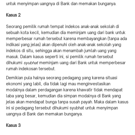
untuk menyimpan uangnya di Bank dan memakan bunganya.
Kasus 2
Seorang pemilik rumah tempat indekos anak-anak sekolah di
sebuah kota kecil, kemudian dia meminjam uang dari bank untuk
memperbesar rumah tersebut karena membayangkan (tanpa ada
indikasi yang jelas) akan dipenuhi oleh anak-anak sekolah yang
indekos di situ, sehingga akan menambah jumlah uang yang
masuk. Dalam kasus seperti ini, si pemilik rumah tersebut
dihukumi
syubhat
meminjam uang dari Bank untuk memperbesar
rumah indekosan tersebut.
Demikian pula halnya seorang pedagang yang karena situasi
ekonomi yang labil, dia tidak lagi mau menginvestasikan
modalnya dalam perdagangan karena khawatir tidak mendapat
laba yang besar, kemudian dia simpan modalnya di Bank yang
jelas akan mendapat bunga tanpa susah payah. Maka dalam kasus
ini si pedagang tersebut dihukumi syubhat untuk menyimpan
uangnya di Bank dan memakan bunganya.
Kasus 3