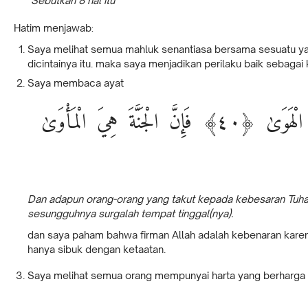
"Sebutkan 8 hal itu"
Hatim menjawab:
Saya melihat semua mahluk senantiasa bersama sesuatu yang
dicintainya itu. maka saya menjadikan perilaku baik sebaga
Saya membaca ayat
وَأَمَّا مَنْ خَافَ مَقَامَ رَبِّهِ وَنَهَى النَّفْسَ عَنِ الْهَوَىٰ ﴿٤٠﴾ فَإِنَّ الْجَنَّةَ هِيَ الْمَأْوَىٰ
Dan adapun orang-orang yang takut kepada kebesaran Tuhan
sesungguhnya surgalah tempat tinggal(nya).
dan saya paham bahwa firman Allah adalah kebenaran kare
hanya sibuk dengan ketaatan.
Saya melihat semua orang mempunyai harta yang berharga 